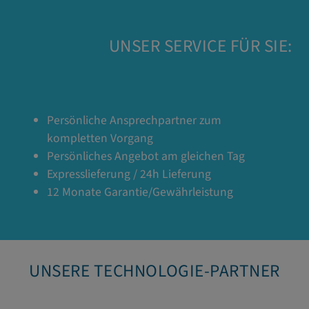
UNSER SERVICE FÜR SIE:
Persönliche Ansprechpartner zum
kompletten Vorgang
Persönliches Angebot am gleichen Tag
Expresslieferung / 24h Lieferung
12 Monate Garantie/Gewährleistung
UNSERE TECHNOLOGIE-PARTNER