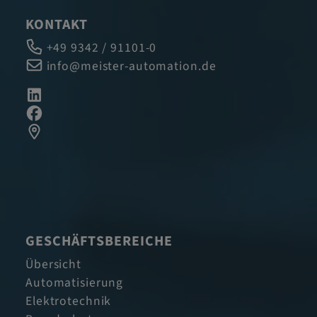
KONTAKT
+49 9342 / 91101-0
info@meister-automation.de
GESCHÄFTSBEREICHE
Übersicht
Automatisierung
Elektrotechnik