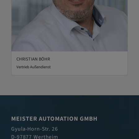
CHRISTIAN BÖHR
Vertrieb Außendienst
MEISTER AUTOMATION GMBH
Gyula-Horn-Str. 26
D-97877 Wertheim