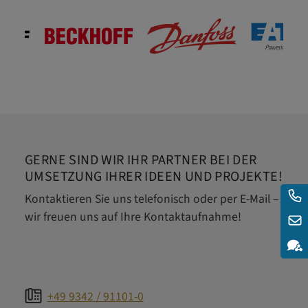
GERNE SIND WIR IHR PARTNER BEI DER
UMSETZUNG IHRER IDEEN UND PROJEKTE!
Kontaktieren Sie uns telefonisch oder per E-Mail –
wir freuen uns auf Ihre Kontaktaufnahme!
+49
9342 / 91101-0