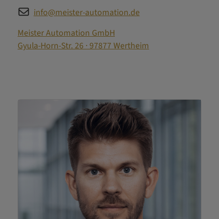
info@meister-automation.de
Meister Automation GmbH
Gyula-Horn-Str. 26 · 97877 Wertheim