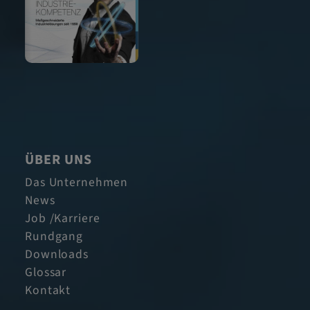
ÜBER UNS
Das Unternehmen
News
Job /Karriere
Rundgang
Downloads
Glossar
Kontakt