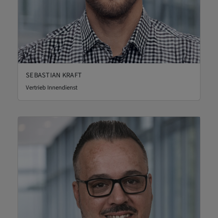
SEBASTIAN KRAFT
Vertrieb Innendienst