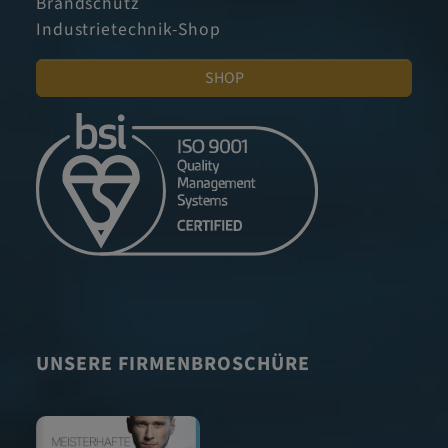
Brandschutz
Industrietechnik-Shop
SHOP
UNSERE FIRMENBROSCHÜRE